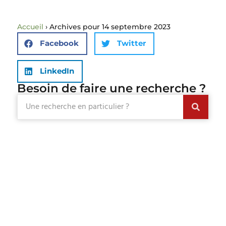
Accueil
›
Archives pour 14 septembre 2023
Facebook
Twitter
LinkedIn
Besoin de faire une recherche ?