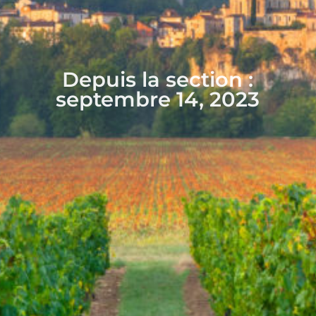
Depuis la section :
septembre 14, 2023