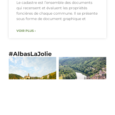
Le cadastre est l’ensemble des documents
qui recensent et évaluent les propriétés
foncières de chaque commune. Il se présente
sous forme de document graphique et
VOIR PLUS ›
#AlbasLaJolie