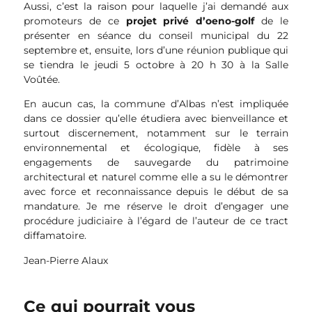
Aussi, c’est la raison pour laquelle j’ai demandé aux
promoteurs de ce
projet privé d’oeno-golf
de le
présenter en séance du conseil municipal du 22
septembre et, ensuite, lors d’une réunion publique qui
se tiendra le jeudi 5 octobre à 20 h 30 à la Salle
Voûtée.
En aucun cas, la commune d’Albas n’est impliquée
dans ce dossier qu’elle étudiera avec bienveillance et
surtout discernement, notamment sur le terrain
environnemental et écologique, fidèle à ses
engagements de sauvegarde du patrimoine
architectural et naturel comme elle a su le démontrer
avec force et reconnaissance depuis le début de sa
mandature. Je me réserve le droit d’engager une
procédure judiciaire à l’égard de l’auteur de ce tract
diffamatoire.
Jean-Pierre Alaux
Ce qui pourrait vous