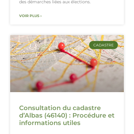
des démarches liées aux élections.
VOIR PLUS ›
CADASTRE
Consultation du cadastre
d’Albas (46140) : Procédure et
informations utiles