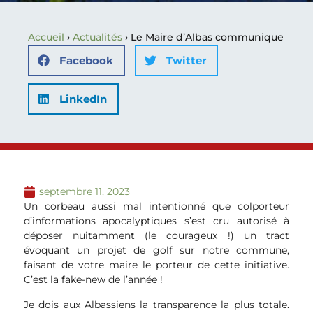
Accueil
›
Actualités
›
Le Maire d’Albas communique
Facebook
Twitter
LinkedIn
septembre 11, 2023
Un corbeau aussi mal intentionné que colporteur
d’informations apocalyptiques s’est cru autorisé à
déposer nuitamment (le courageux !) un tract
évoquant un projet de golf sur notre commune,
faisant de votre maire le porteur de cette initiative.
C’est la fake-new de l’année !
Je dois aux Albassiens la transparence la plus totale.