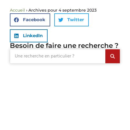
Accueil
›
Archives pour 4 septembre 2023
Facebook
Twitter
LinkedIn
Besoin de faire une recherche ?