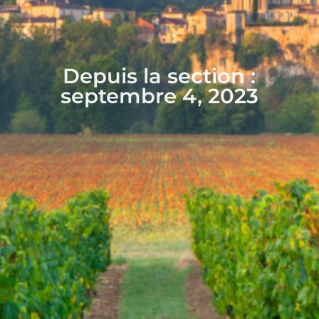
Depuis la section :
septembre 4, 2023