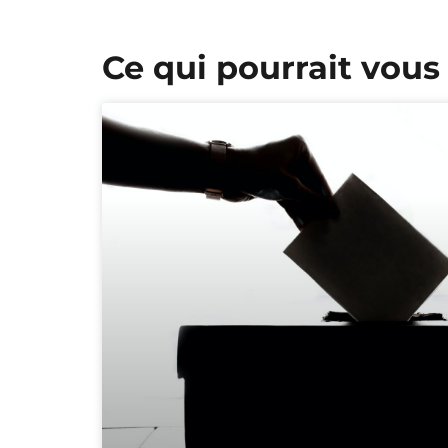
Ce qui pourrait vous 