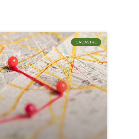
CADASTRE