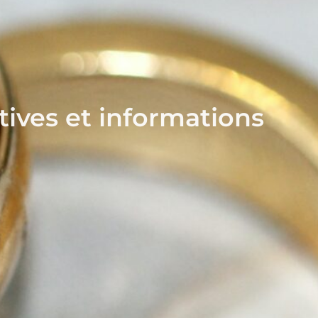
ives et informations