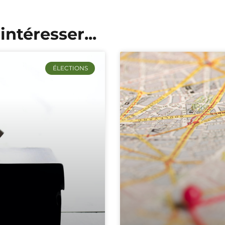
intéresser...
ÉLECTIONS