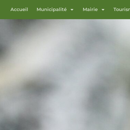
Accueil
Municipalité
Mairie
Touri