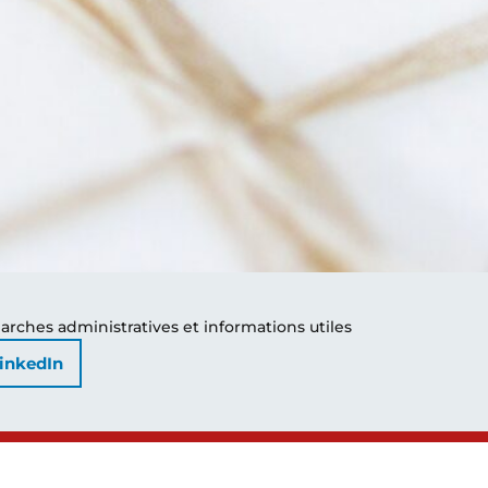
arches administratives et informations utiles
inkedIn