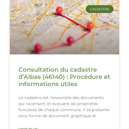
CADASTRE
Consultation du cadastre
d’Albas (46140) : Procédure et
informations utiles
Le cadastre est l’ensemble des documents
qui recensent et évaluent les propriétés
foncières de chaque commune. Il se présente
sous forme de document graphique et