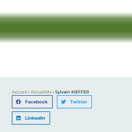
Accueil
›
Actualités
›
Sylvain KIEFFER
Facebook
Twitter
LinkedIn