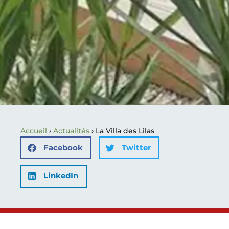
Accueil
›
Actualités
›
La Villa des Lilas
Facebook
Twitter
LinkedIn