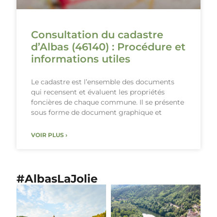
Consultation du cadastre
d’Albas (46140) : Procédure et
informations utiles
Le cadastre est l’ensemble des documents
qui recensent et évaluent les propriétés
foncières de chaque commune. Il se présente
sous forme de document graphique et
VOIR PLUS ›
#AlbasLaJolie