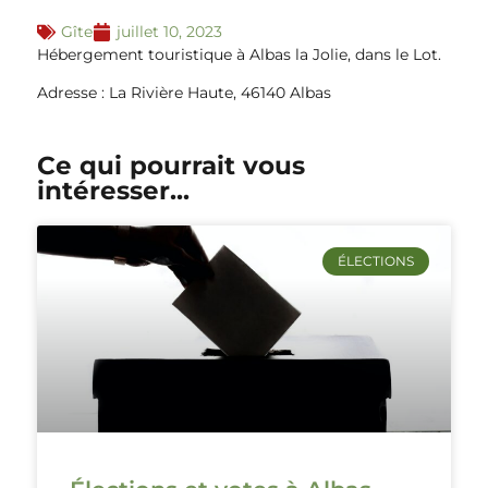
Gîte
juillet 10, 2023
Hébergement touristique à Albas la Jolie, dans le Lot.
Adresse : La Rivière Haute, 46140 Albas
Ce qui pourrait vous
intéresser...
ÉLECTIONS