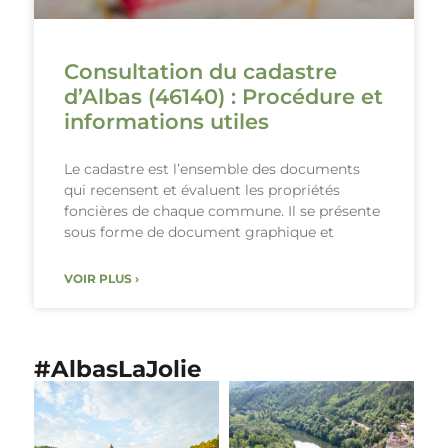
Consultation du cadastre
d’Albas (46140) : Procédure et
informations utiles
Le cadastre est l’ensemble des documents
qui recensent et évaluent les propriétés
foncières de chaque commune. Il se présente
sous forme de document graphique et
VOIR PLUS ›
#AlbasLaJolie