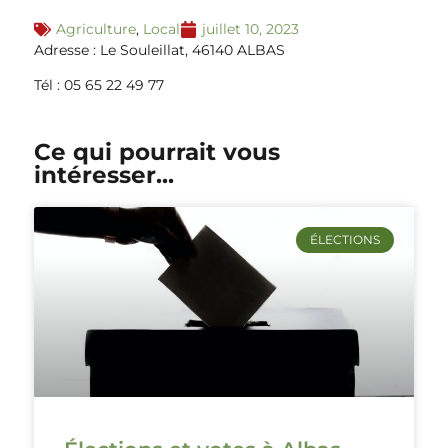
Agriculture
,
Local
juillet 10, 2023
Adresse : Le Souleillat, 46140 ALBAS
Tél : 05 65 22 49 77
Ce qui pourrait vous
intéresser...
ÉLECTIONS