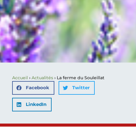
Accueil
›
Actualités
›
La ferme du Souleillat
Facebook
Twitter
LinkedIn