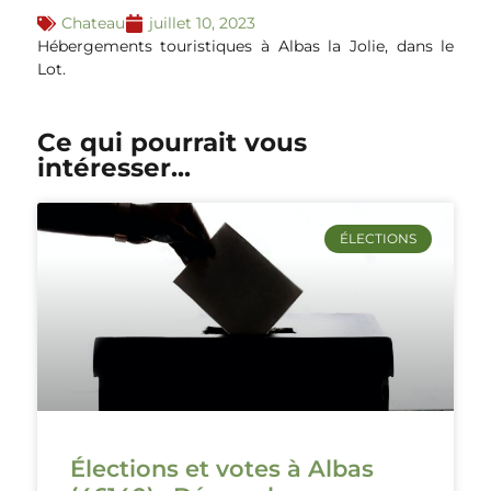
Chateau
juillet 10, 2023
Hébergements touristiques à Albas la Jolie, dans le
Lot.
Ce qui pourrait vous
intéresser...
ÉLECTIONS
Élections et votes à Albas