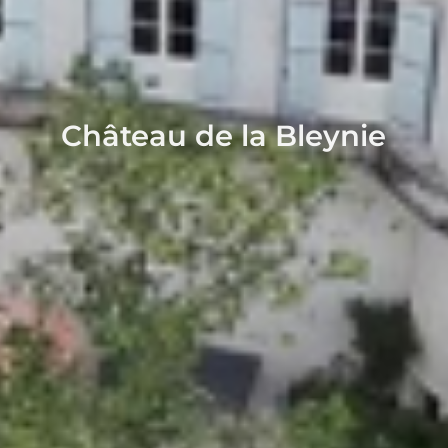
Château de la Bleynie