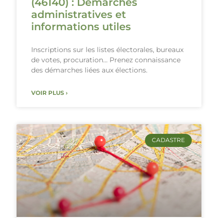
(46140) : Démarches
administratives et
informations utiles
Inscriptions sur les listes électorales, bureaux
de votes, procuration… Prenez connaissance
des démarches liées aux élections.
VOIR PLUS ›
CADASTRE