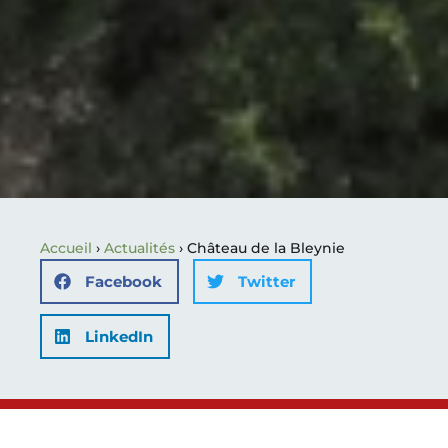
Accueil
›
Actualités
›
Château de la Bleynie
Facebook
Twitter
LinkedIn