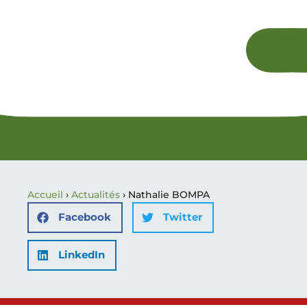
Accueil
›
Actualités
›
Nathalie BOMPA
Facebook
Twitter
LinkedIn