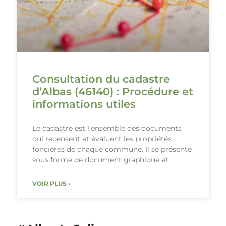
Consultation du cadastre
d’Albas (46140) : Procédure et
informations utiles
Le cadastre est l’ensemble des documents
qui recensent et évaluent les propriétés
foncières de chaque commune. Il se présente
sous forme de document graphique et
VOIR PLUS ›