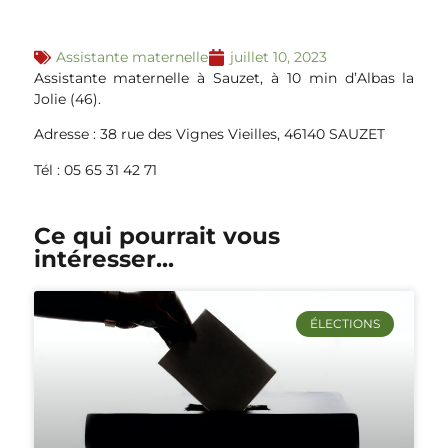
Assistante maternelle
juillet 10, 2023
Assistante maternelle à Sauzet, à 10 min d’Albas la
Jolie (46).
Adresse : 38 rue des Vignes Vieilles, 46140 SAUZET
Tél : 05 65 31 42 71
Ce qui pourrait vous
intéresser...
ÉLECTIONS