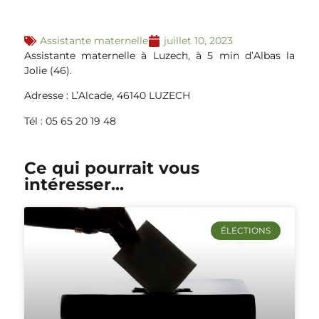
Assistante maternelle
juillet 10, 2023
Assistante maternelle à Luzech, à 5 min d’Albas la
Jolie (46).
Adresse : L’Alcade, 46140 LUZECH
Tél : 05 65 20 19 48
Ce qui pourrait vous
intéresser...
ÉLECTIONS