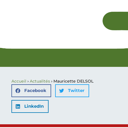
Accueil
›
Actualités
›
Mauricette DELSOL
Facebook
Twitter
LinkedIn