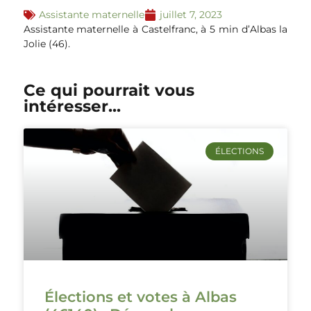
Assistante maternelle
juillet 7, 2023
Assistante maternelle à Castelfranc, à 5 min d’Albas la
Jolie (46).
Ce qui pourrait vous
intéresser...
ÉLECTIONS
Élections et votes à Albas