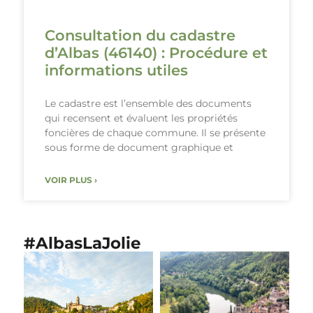
Consultation du cadastre
d’Albas (46140) : Procédure et
informations utiles
Le cadastre est l’ensemble des documents
qui recensent et évaluent les propriétés
foncières de chaque commune. Il se présente
sous forme de document graphique et
VOIR PLUS ›
#AlbasLaJolie