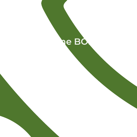
Sandrine BOLOS