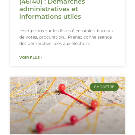
(46140) : Démarches
administratives et
informations utiles
Inscriptions sur les listes électorales, bureaux
de votes, procuration… Prenez connaissance
des démarches liées aux élections.
VOIR PLUS ›
CADASTRE