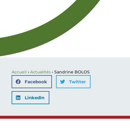
Accueil
›
Actualités
›
Sandrine BOLOS
Facebook
Twitter
LinkedIn